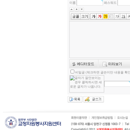
이름
패스워드
비밀글 (체크하면 글쓴이만 내용을 확인