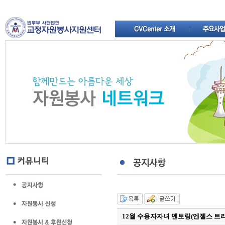
12월 수용자자녀 멘토링(엔젤스 트리