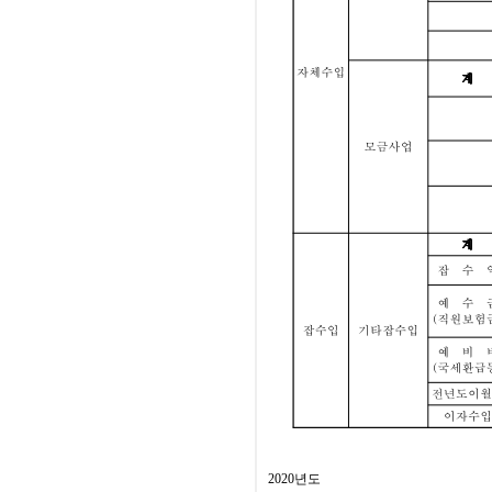
2020년도