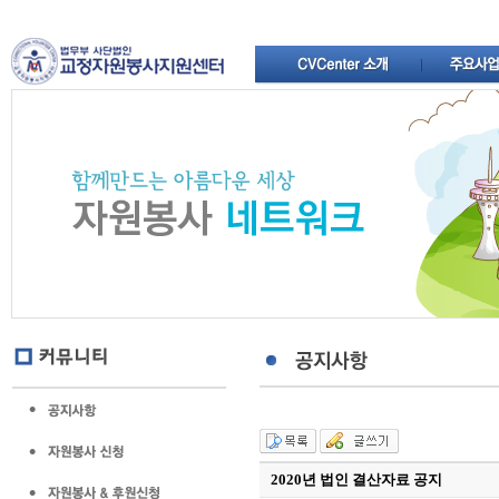
2020년 법인 결산자료 공지