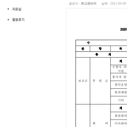
글쓴이 :
최고관리자
날짜 :
2021-04-09