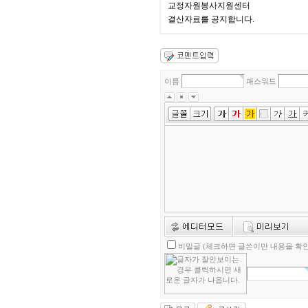
교정자원봉사지원센터
결산자료를 공지합니다.
이름
패스워드
비밀글 (체크하면 글쓴이만 내용을 확인