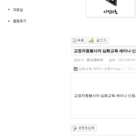
교정자원봉사자 심화교육 세미나 
글쓴이 :
최고관리자
날짜 :
2012-09-04
심화교육 세미나 신청서.hwp
(37.0K), 
교정자원봉사자 심화교육 세미나 신청