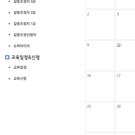
2
3
9
10
16
17
23
24